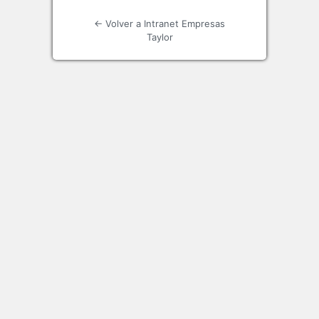
← Volver a Intranet Empresas
Taylor