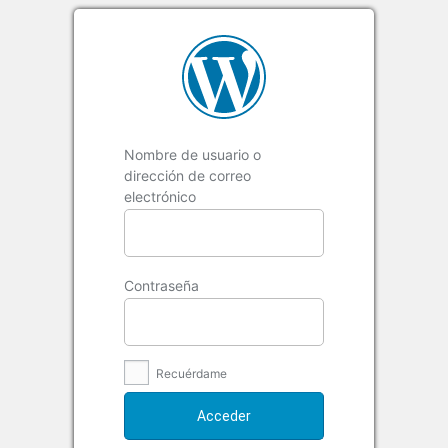
Nombre de usuario o
dirección de correo
electrónico
Contraseña
Recuérdame